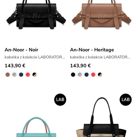
An-Noor - Noir
An-Noor - Heritage
kabelka z kolekcie LABORATORY x ANTONIN SIMON
kabelka z kolekcie LABORATORY x ANTONIN SIMON
143,90 €
143,90 €