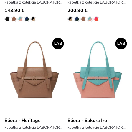
kabelka z kolekcie LABORATORY x ANTONIN SIMON
kabelka z kolekcie LABORATORY x ANTONIN SIMON
143,90 €
200,90 €
Eliora - Heritage
Eliora - Sakura Iro
kabelka z kolekcie LABORATORY x ANTONIN SIMON
kabelka z kolekcie LABORATORY x ANTONIN SIMON