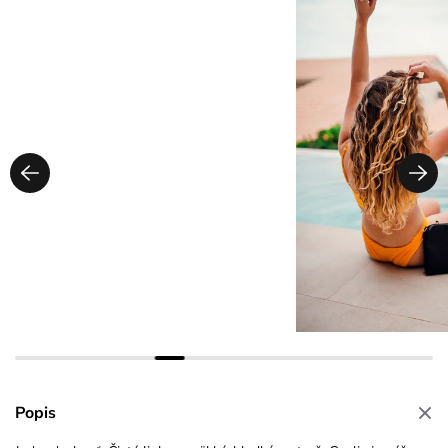
Popis