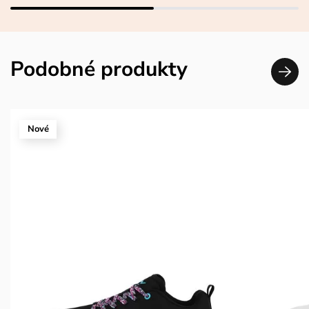
Podobné produkty
Nové