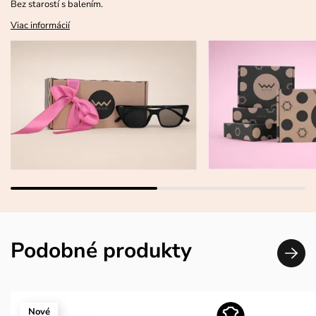
Bez starostí s balením.
Viac informácií
Podobné produkty
Nové