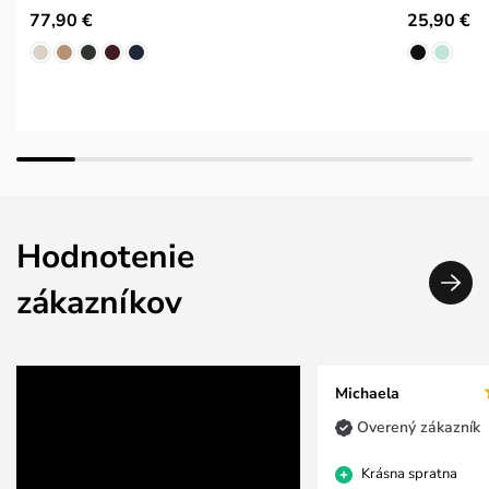
77,90 €
25,90 €
Hodnotenie
zákazníkov
Michaela
Overený zákazník
Krásna spratna