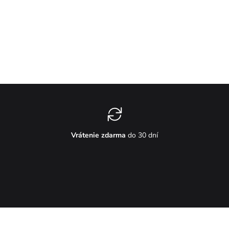
Vrátenie zdarma
do 30 dní