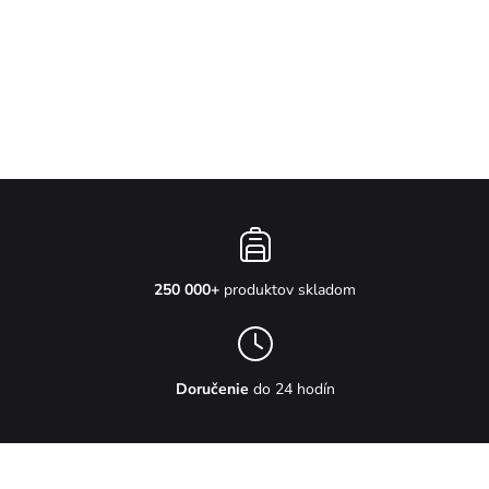
250 000+
produktov skladom
Doručenie
do 24 hodín