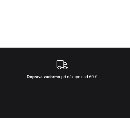
Doprava zadarmo
pri nákupe nad 60 €