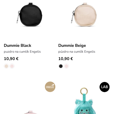
Dummie Black
Dummie Beige
puzdro na cumlík Engelis
púzdro na cumlík Engelis
10,90 €
10,90 €