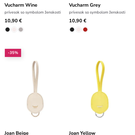
Vucharm Wine
Vucharm Grey
prívesok so symbolom ženskosti
prívesok so symbolom ženskosti
10,90 €
10,90 €
-35%
Joan Beige
Joan Yellow