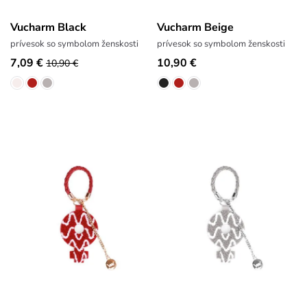
Vucharm Black
Vucharm Beige
prívesok so symbolom ženskosti
prívesok so symbolom ženskosti
7,09 €
10,90 €
10,90 €