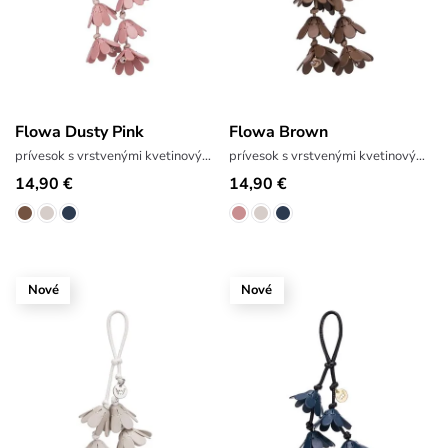
Flowa Dusty Pink
Flowa Brown
prívesok s vrstvenými kvetinovými motívmi
prívesok s vrstvenými kvetinovými motívmi
14,90 €
14,90 €
Nové
Nové