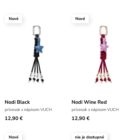
Nové
Nové
Nodi Black
Nodi Wine Red
prívesok s nápisom VUCH
prívesok s nápisom VUCH
12,90 €
12,90 €
Nové
nie je dostupné