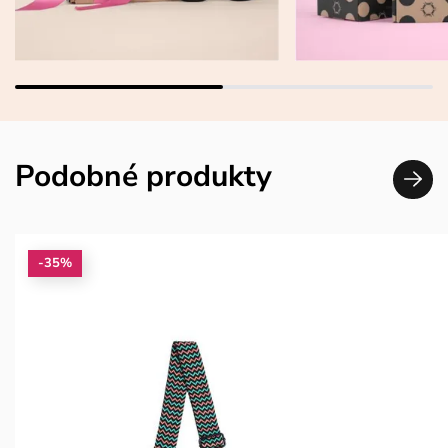
Podobné produkty
-35%