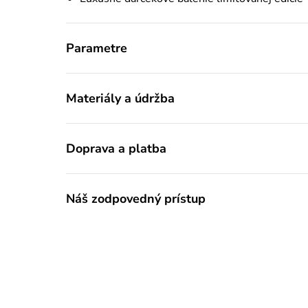
Parametre
Materiály a údržba
Doprava a platba
Náš zodpovedný prístup