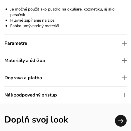
Je možné použiť ako puzdro na okuliare, kozmetiku, aj ako
peračník
Hlavné zapínanie na zips
Ľahko umývateľný materiál
Parametre
Materiály a údržba
Doprava a platba
Náš zodpovedný prístup
Doplň svoj look