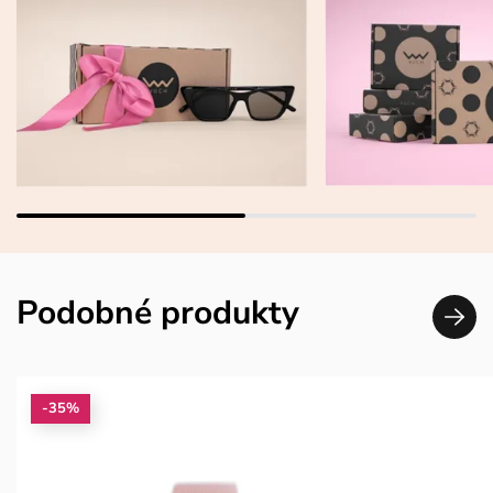
Podobné produkty
-35%