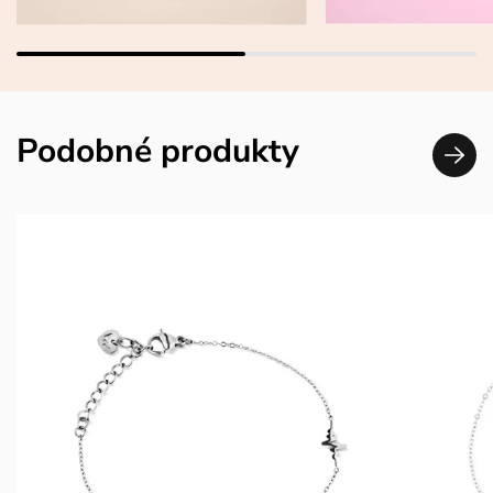
Podobné produkty