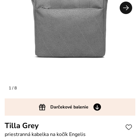
1
/ 8
Darčekové balenie
Tilla Grey
priestranná kabelka na kočík Engelis