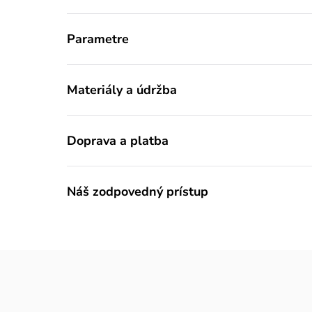
Parametre
Materiály a údržba
Doprava a platba
Náš zodpovedný prístup