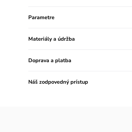
Parametre
Materiály a údržba
Doprava a platba
Náš zodpovedný prístup