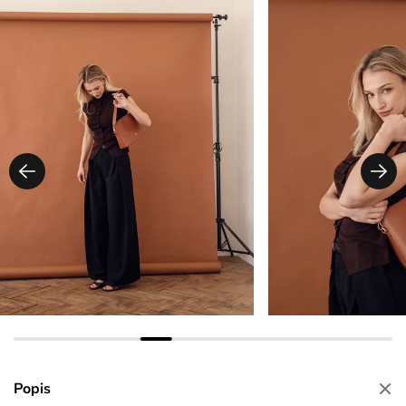
Popis