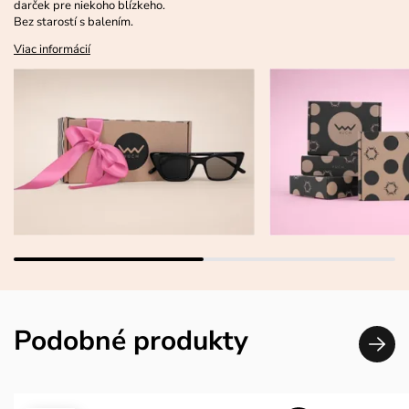
darček pre niekoho blízkeho.
Bez starostí s balením.
Viac informácií
Podobné produkty