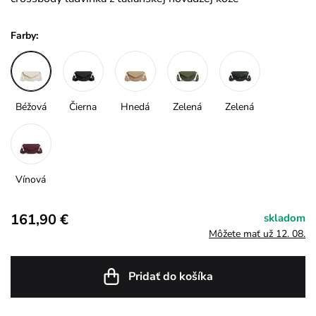
Farby:
Béžová
Čierna
Hnedá
Zelená
Zelená
Vínová
161,90 €
skladom
Môžete mať už 12. 08.
Pridať do košíka