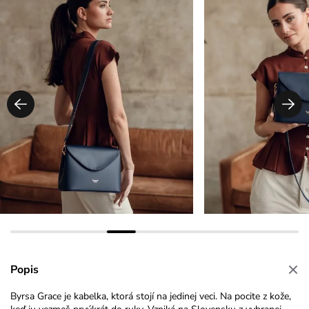
Popis
Byrsa Grace je kabelka, ktorá stojí na jedinej veci. Na pocite z kože,