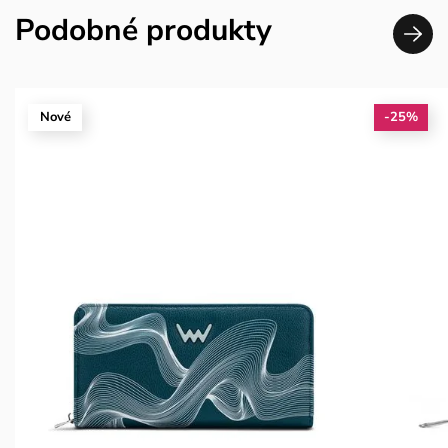
Podobné produkty
Nové
-25%