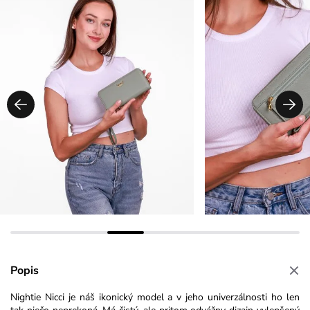
Popis
Nightie Nicci je náš ikonický model a v jeho univerzálnosti ho len