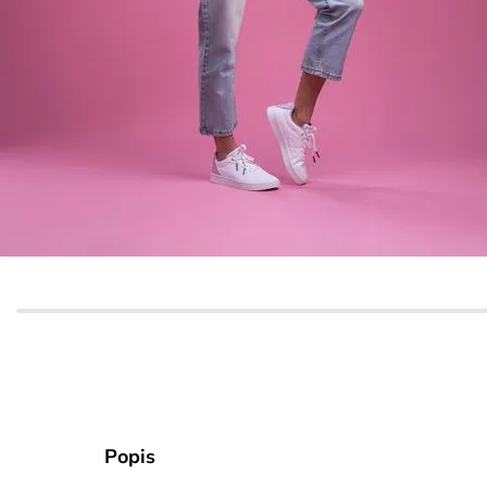
Popis