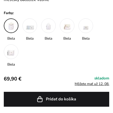
Farby:
Biela
Biela
Biela
Biela
Biela
Biela
69,90 €
skladom
Môžete mať už 12. 08.
Pridať do košíka