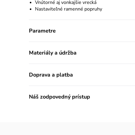
Vnútorné aj vonkajšie vrecká
Nastaviteľné ramenné popruhy
Parametre
Materiály a údržba
Doprava a platba
Náš zodpovedný prístup