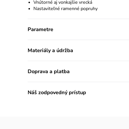
Vnútorné aj vonkajšie vrecká
Nastaviteľné ramenné popruhy
Parametre
Materiály a údržba
Doprava a platba
Náš zodpovedný prístup