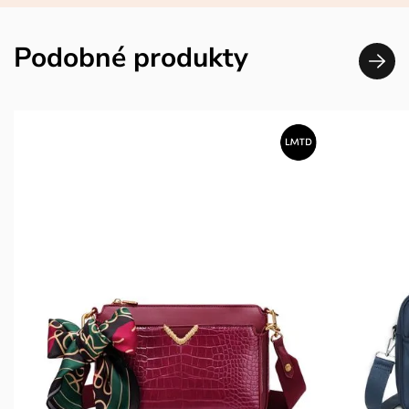
Podobné produkty