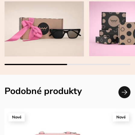
Podobné produkty
Nové
Nové