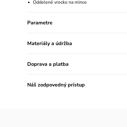
Oddelené vrecko na mince
Parametre
Materiály a údržba
Doprava a platba
Náš zodpovedný prístup