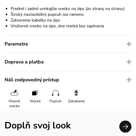
Predné i zadné vonkajšie vrecko na zips (zo strany na stranu)
Široký nastaviteľný popruh cez rameno
Zatvorenie kabelky na zips
Vnútorné vrecko na zips, dve vrecká bez zapínania
Parametre
Doprava a platba
Náš zodpovedný prístup
Hlavné
Vrecká
Popruh
Zatváranie
vrecko
Doplň svoj look