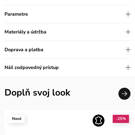
Parametre
Materiály a údržba
Doprava a platba
Náš zodpovedný prístup
Doplň svoj look
Nové
-25%