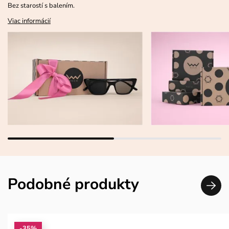
Bez starostí s balením.
Viac informácií
Podobné produkty
-35%