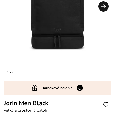
1
/ 4
Darčekové balenie
Jorin Men Black
velký a prostorný batoh