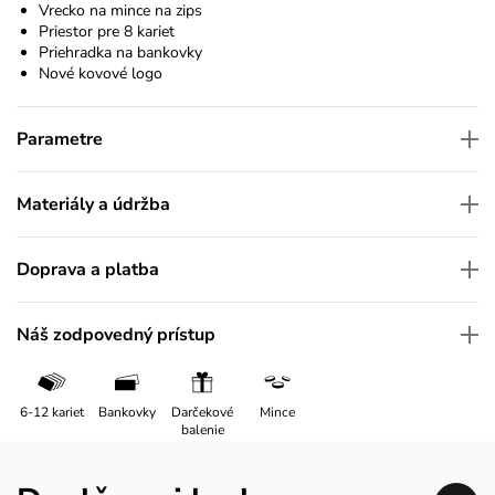
Vrecko na mince na zips
Priestor pre 8 kariet
Priehradka na bankovky
Nové kovové logo
Parametre
Materiály a údržba
Doprava a platba
Náš zodpovedný prístup
6-12 kariet
Bankovky
Darčekové
Mince
balenie