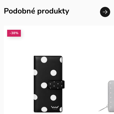
Podobné produkty
-38%