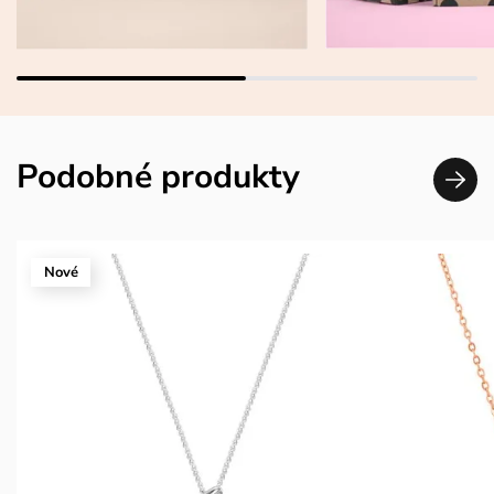
Podobné produkty
Nové