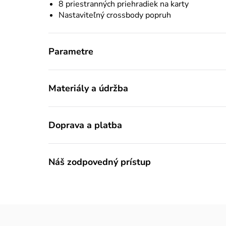
8 priestranných priehradiek na karty
Nastaviteľný crossbody popruh
Parametre
Materiály a údržba
Doprava a platba
Náš zodpovedný prístup