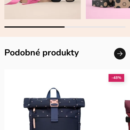
Podobné produkty
-48%