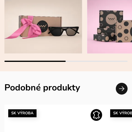
Podobné produkty
SK VÝROBA
SK VÝRO