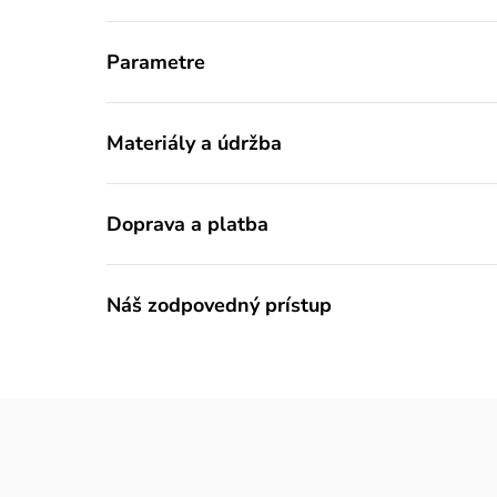
Parametre
Materiály a údržba
Doprava a platba
Náš zodpovedný prístup