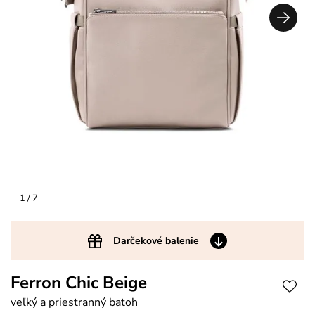
1
/ 7
Darčekové balenie
Ferron Chic Beige
veľký a priestranný batoh