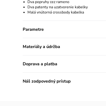
Dva popruhy cez rameno
Dva patenty na uzatvorenie kabelky
Malá vnútorná crossbody kabelka
Parametre
Materiály a údržba
Doprava a platba
Náš zodpovedný prístup