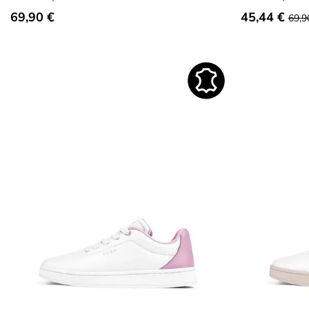
69,90 €
45,44 €
69,9