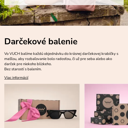
Darčekové balenie
Vo VUCH balíme každú objednávku do krásnej darčekovej krabičky s
mašľou, aby rozbaľovanie bolo radosťou, či už pre seba alebo ako
darček pre niekoho blízkeho.
Bez starostí s balením.
Viac informácií