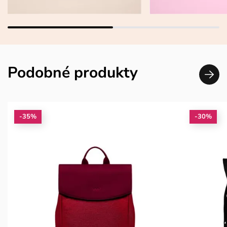
Podobné produkty
-35%
-30%