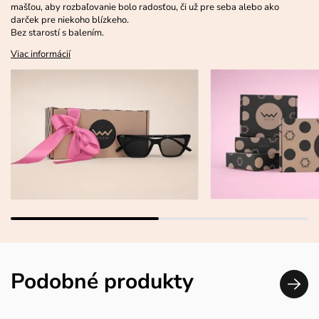
mašľou, aby rozbaľovanie bolo radosťou, či už pre seba alebo ako
darček pre niekoho blízkeho.
Bez starostí s balením.
Viac informácií
Podobné produkty