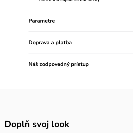
Parametre
Doprava a platba
Náš zodpovedný prístup
Doplň svoj look