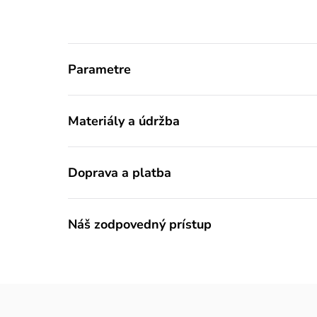
Parametre
Materiály a údržba
Doprava a platba
Náš zodpovedný prístup