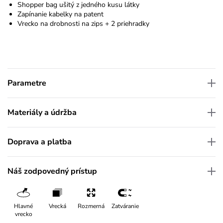
Shopper bag ušitý z jedného kusu látky
Zapínanie kabelky na patent
Vrecko na drobnosti na zips + 2 priehradky
Parametre
Materiály a údržba
Doprava a platba
Náš zodpovedný prístup
Hlavné
Vrecká
Rozmerná
Zatváranie
vrecko