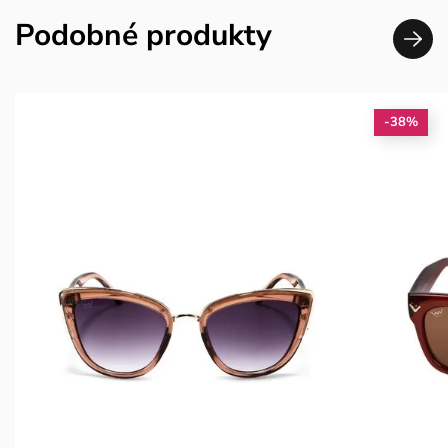
Podobné produkty
-38%