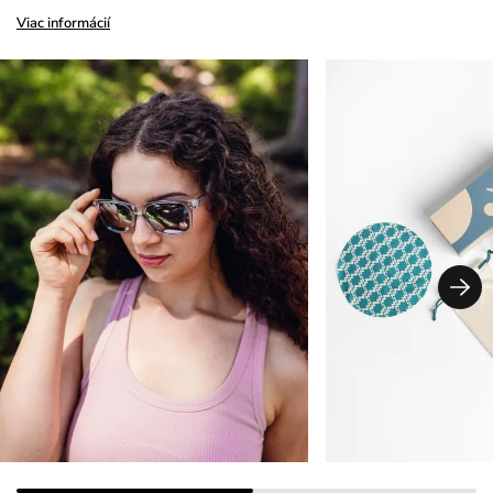
Viac informácií