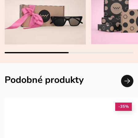
Podobné produkty
-35%