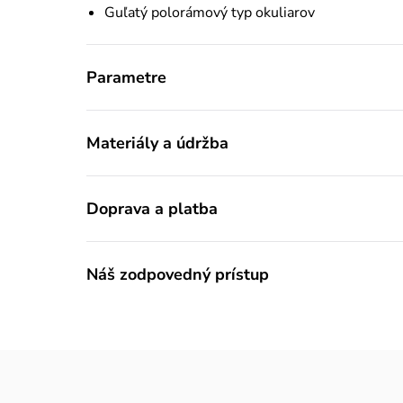
Guľatý polorámový typ okuliarov
Parametre
Materiály a údržba
Doprava a platba
Náš zodpovedný prístup