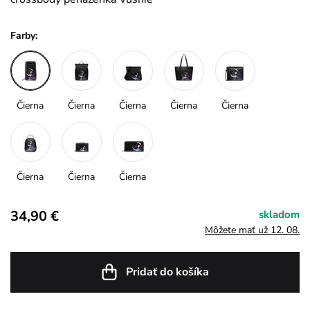
Farby:
Čierna
Čierna
Čierna
Čierna
Čierna
Čierna
Čierna
Čierna
34,90 €
skladom
Môžete mať už 12. 08.
Pridať do košíka