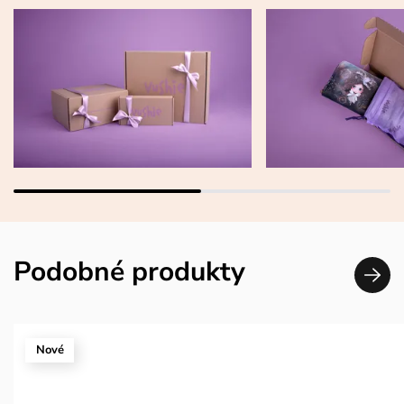
Podobné produkty
Nové