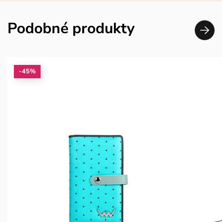
Podobné produkty
-45%