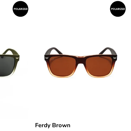
Ferdy Brown