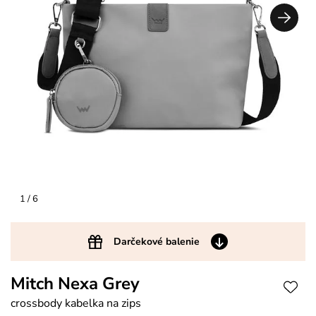
1
/ 6
Darčekové balenie
Mitch Nexa Grey
crossbody kabelka na zips